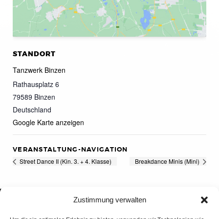
STANDORT
Tanzwerk Binzen
Rathausplatz 6
79589
Binzen
Deutschland
Google Karte anzeigen
VERANSTALTUNG-NAVIGATION
Street Dance II (Kin. 3. + 4. Klasse)
Breakdance Minis (Mini)
Zustimmung verwalten