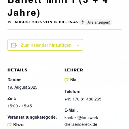
Jahre)
19. AUGUST 2025 VON 15:00
-
15:45
Zum Kalender hinzufügen
DETAILS
LEHRER
Datum:
Nia
19. August 2025
Telefon:
Zeit:
+49 176 81 486 265
15:00 - 15:45
E-Mail:
Veranstaltungskategorie:
kontakt@tanzwerk-
dreilaendereck.de
Binzen