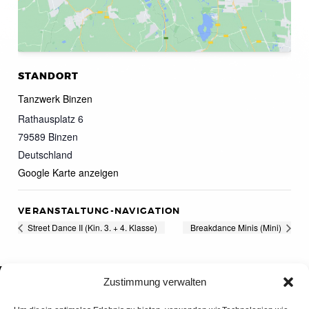
STANDORT
Tanzwerk Binzen
Rathausplatz 6
79589
Binzen
Deutschland
Google Karte anzeigen
VERANSTALTUNG-NAVIGATION
Street Dance II (Kin. 3. + 4. Klasse)
Breakdance Minis (Mini)
Zustimmung verwalten