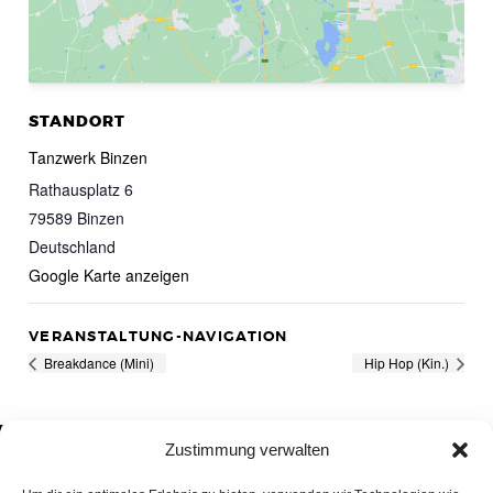
STANDORT
Tanzwerk Binzen
Rathausplatz 6
79589
Binzen
Deutschland
Google Karte anzeigen
VERANSTALTUNG-NAVIGATION
Breakdance (Mini)
Hip Hop (Kin.)
Zustimmung verwalten