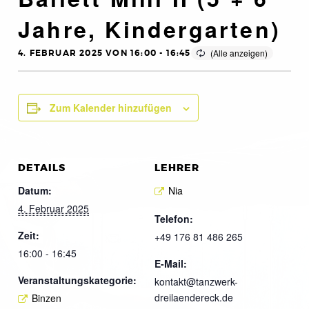
Jahre, Kindergarten)
4. FEBRUAR 2025 VON 16:00
-
16:45
Zum Kalender hinzufügen
DETAILS
LEHRER
Datum:
Nia
4. Februar 2025
Telefon:
Zeit:
+49 176 81 486 265
16:00 - 16:45
E-Mail:
Veranstaltungskategorie:
kontakt@tanzwerk-
dreilaendereck.de
Binzen