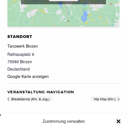
STANDORT
Tanzwerk Binzen
Rathausplatz 6
79589
Binzen
Deutschland
Google Karte anzeigen
VERANSTALTUNG-NAVIGATION
Breakdance (Kin. & Jug.)
Hip Hop (Kin.)
Zustimmung verwalten