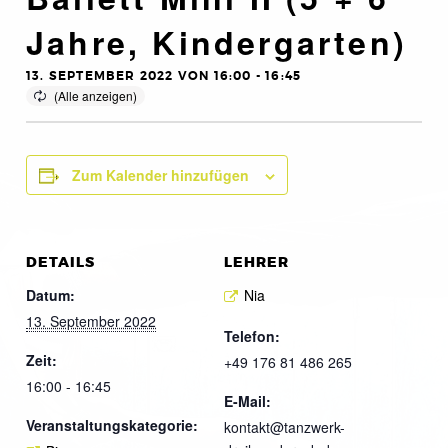
Jahre, Kindergarten)
13. SEPTEMBER 2022 VON 16:00
-
16:45
Zum Kalender hinzufügen
DETAILS
LEHRER
Datum:
Nia
13. September 2022
Telefon:
Zeit:
+49 176 81 486 265
16:00 - 16:45
E-Mail:
Veranstaltungskategorie:
kontakt@tanzwerk-