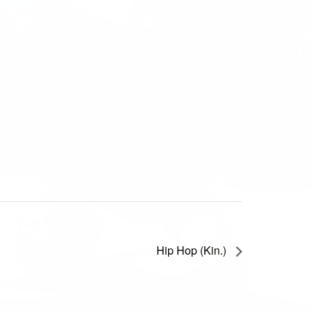
Hip Hop (Kin.)