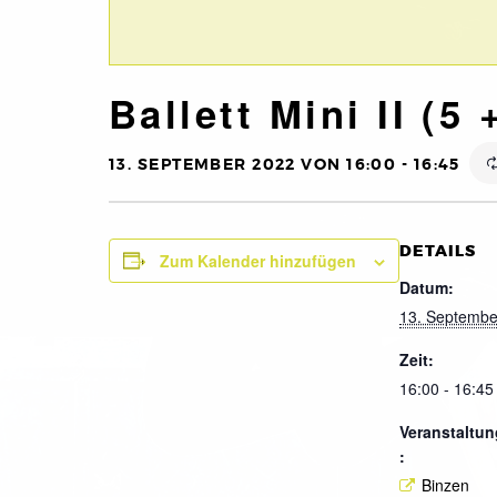
Ballett Mini II (5
13. SEPTEMBER 2022 VON 16:00
-
16:45
DETAILS
Zum Kalender hinzufügen
Datum:
13. Septembe
Zeit:
16:00 - 16:45
Veranstaltun
:
Binzen