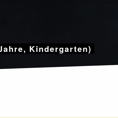
6 Jahre, Kindergarten)