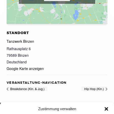
STANDORT
Tanzwerk Binzen
Rathausplatz 6
79589
Binzen
Deutschland
Google Karte anzeigen
VERANSTALTUNG-NAVIGATION
Breakdance (Kin. & Jug.)
Hip Hop (Kin.)
Zustimmung verwalten