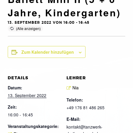
Jahre, Kindergarten)
13. SEPTEMBER 2022 VON 16:00
-
16:45
Zum Kalender hinzufügen
DETAILS
LEHRER
Datum:
Nia
13. September 2022
Telefon:
Zeit:
+49 176 81 486 265
16:00 - 16:45
E-Mail:
Veranstaltungskategorie:
kontakt@tanzwerk-