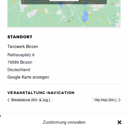
STANDORT
Tanzwerk Binzen
Rathausplatz 6
79589
Binzen
Deutschland
Google Karte anzeigen
VERANSTALTUNG-NAVIGATION
Breakdance (Kin. & Jug.)
Hip Hop (Kin.)
Zustimmung verwalten