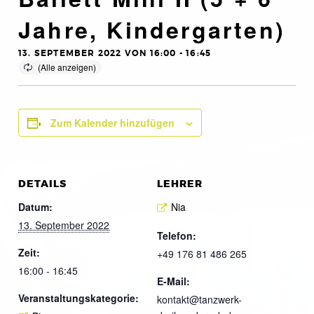
Jahre, Kindergarten)
13. SEPTEMBER 2022 VON 16:00
-
16:45
Zum Kalender hinzufügen
DETAILS
LEHRER
Datum:
Nia
13. September 2022
Telefon:
Zeit:
+49 176 81 486 265
16:00 - 16:45
E-Mail:
Veranstaltungskategorie:
kontakt@tanzwerk-