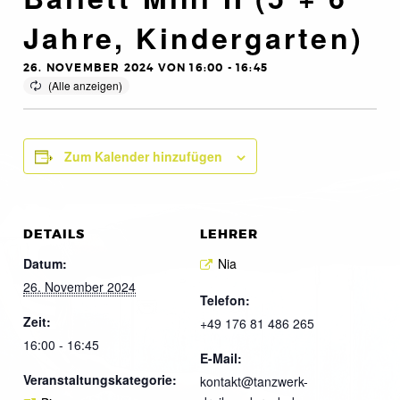
Jahre, Kindergarten)
26. NOVEMBER 2024 VON 16:00
-
16:45
Zum Kalender hinzufügen
DETAILS
LEHRER
Datum:
Nia
26. November 2024
Telefon:
Zeit:
+49 176 81 486 265
16:00 - 16:45
E-Mail:
Veranstaltungskategorie:
kontakt@tanzwerk-