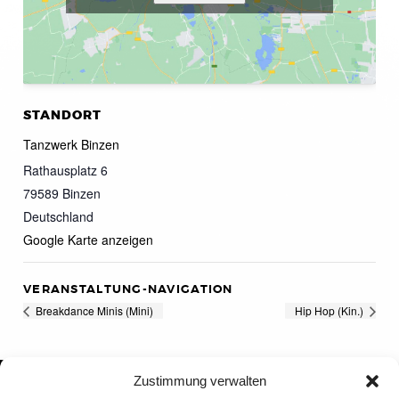
STANDORT
Tanzwerk Binzen
Rathausplatz 6
79589
Binzen
Deutschland
Google Karte anzeigen
VERANSTALTUNG-NAVIGATION
Breakdance Minis (Mini)
Hip Hop (Kin.)
Zustimmung verwalten