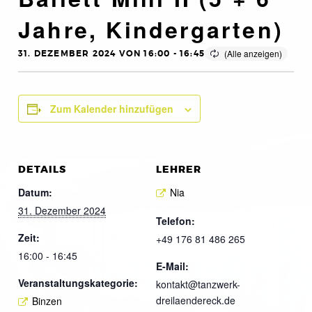
Jahre, Kindergarten)
31. DEZEMBER 2024 VON 16:00
-
16:45
Zum Kalender hinzufügen
DETAILS
LEHRER
Datum:
Nia
31. Dezember 2024
Telefon:
Zeit:
+49 176 81 486 265
16:00 - 16:45
E-Mail:
Veranstaltungskategorie:
kontakt@tanzwerk-
dreilaendereck.de
Binzen