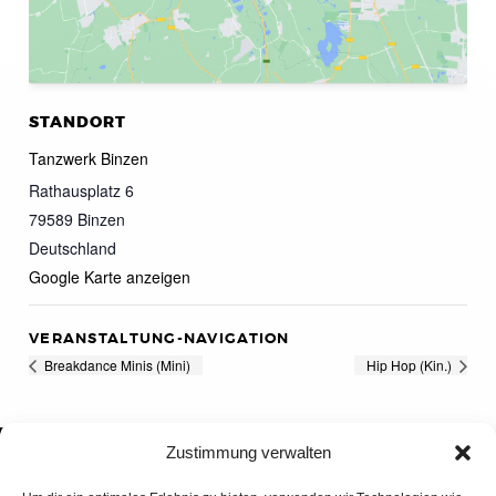
STANDORT
Tanzwerk Binzen
Rathausplatz 6
79589
Binzen
Deutschland
Google Karte anzeigen
VERANSTALTUNG-NAVIGATION
Breakdance Minis (Mini)
Hip Hop (Kin.)
Zustimmung verwalten