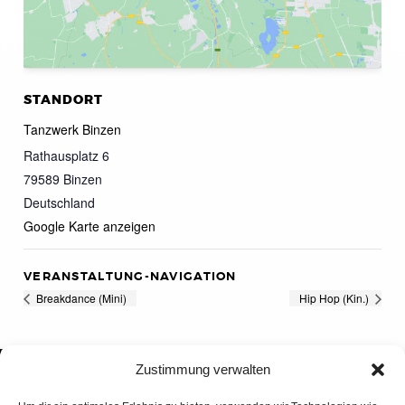
STANDORT
Tanzwerk Binzen
Rathausplatz 6
79589
Binzen
Deutschland
Google Karte anzeigen
VERANSTALTUNG-NAVIGATION
Breakdance (Mini)
Hip Hop (Kin.)
Zustimmung verwalten