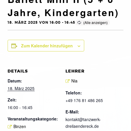
Jahre, Kindergarten)
18. MÄRZ 2025 VON 16:00
-
16:45
Zum Kalender hinzufügen
DETAILS
LEHRER
Datum:
Nia
18. März 2025
Telefon:
Zeit:
+49 176 81 486 265
16:00 - 16:45
E-Mail:
Veranstaltungskategorie:
kontakt@tanzwerk-
dreilaendereck.de
Binzen