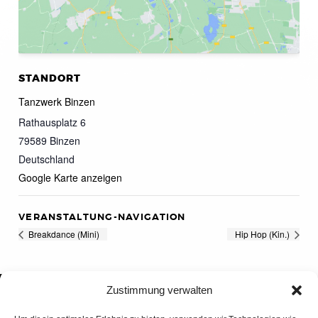
STANDORT
Tanzwerk Binzen
Rathausplatz 6
79589
Binzen
Deutschland
Google Karte anzeigen
VERANSTALTUNG-NAVIGATION
Breakdance (Mini)
Hip Hop (Kin.)
Zustimmung verwalten