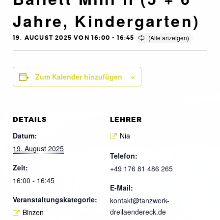
Jahre, Kindergarten)
19. AUGUST 2025 VON 16:00
-
16:45
Zum Kalender hinzufügen
DETAILS
LEHRER
Datum:
Nia
19. August 2025
Telefon:
Zeit:
+49 176 81 486 265
16:00 - 16:45
E-Mail:
Veranstaltungskategorie:
kontakt@tanzwerk-
dreilaendereck.de
Binzen