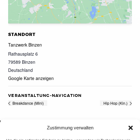
STANDORT
Tanzwerk Binzen
Rathausplatz 6
79589
Binzen
Deutschland
Google Karte anzeigen
VERANSTALTUNG-NAVIGATION
Breakdance (Mini)
Hip Hop (Kin.)
Zustimmung verwalten