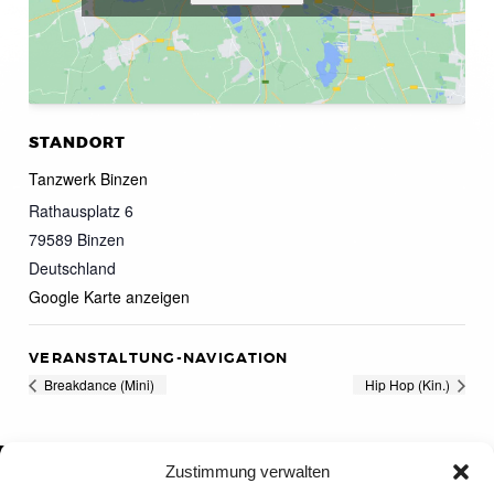
STANDORT
Tanzwerk Binzen
Rathausplatz 6
79589
Binzen
Deutschland
Google Karte anzeigen
VERANSTALTUNG-NAVIGATION
Breakdance (Mini)
Hip Hop (Kin.)
Zustimmung verwalten