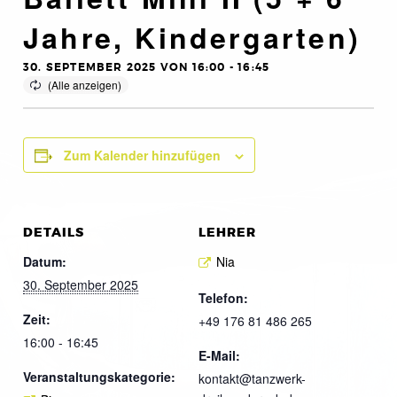
Jahre, Kindergarten)
30. SEPTEMBER 2025 VON 16:00
-
16:45
Zum Kalender hinzufügen
DETAILS
LEHRER
Datum:
Nia
30. September 2025
Telefon:
Zeit:
+49 176 81 486 265
16:00 - 16:45
E-Mail:
Veranstaltungskategorie:
kontakt@tanzwerk-