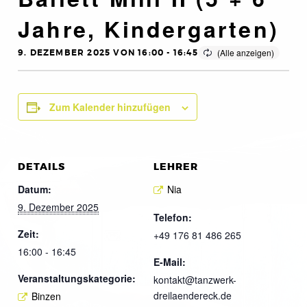
Jahre, Kindergarten)
9. DEZEMBER 2025 VON 16:00
-
16:45
Zum Kalender hinzufügen
DETAILS
LEHRER
Datum:
Nia
9. Dezember 2025
Telefon:
Zeit:
+49 176 81 486 265
16:00 - 16:45
E-Mail:
Veranstaltungskategorie:
kontakt@tanzwerk-
dreilaendereck.de
Binzen