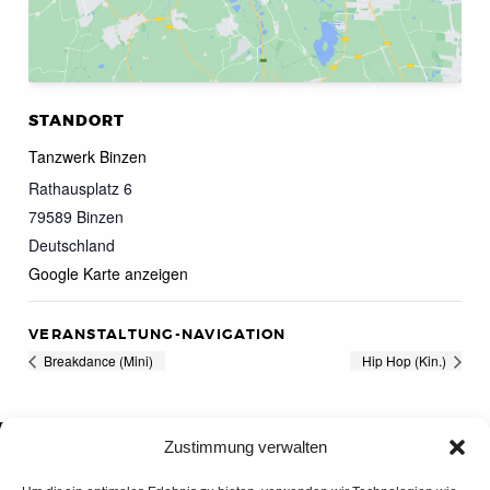
STANDORT
Tanzwerk Binzen
Rathausplatz 6
79589
Binzen
Deutschland
Google Karte anzeigen
VERANSTALTUNG-NAVIGATION
Breakdance (Mini)
Hip Hop (Kin.)
Zustimmung verwalten