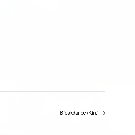
Breakdance (Kin.)