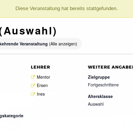
Diese Veranstaltung hat bereits stattgefunden.
(Auswahl)
kehrende Veranstaltung
(Alle anzeigen)
LEHRER
WEITERE ANGABE
Mentor
Zielgruppe
Fortgeschrittene
Ersen
Ines
Altersklasse
Auswahl
gskategorie