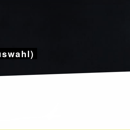
uswahl)