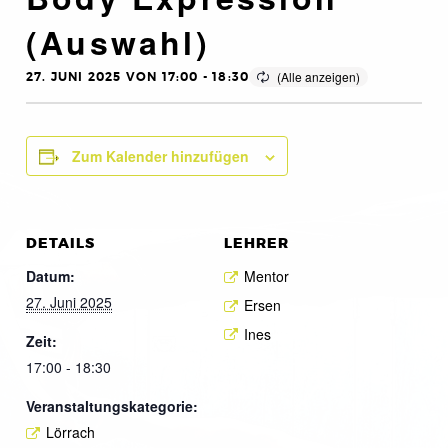
(Auswahl)
27. JUNI 2025 VON 17:00
-
18:30
Zum Kalender hinzufügen
DETAILS
LEHRER
Datum:
Mentor
27. Juni 2025
Ersen
Ines
Zeit:
17:00 - 18:30
Veranstaltungskategorie:
Lörrach