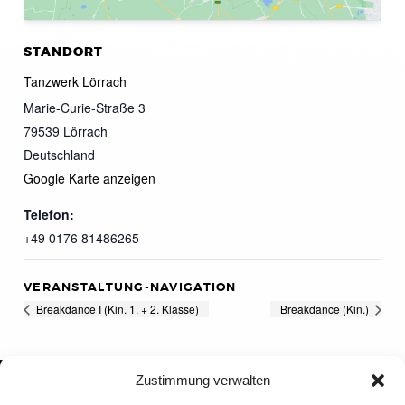
STANDORT
Tanzwerk Lörrach
Marie-Curie-Straße 3
79539
Lörrach
Deutschland
Google Karte anzeigen
Telefon:
+49 0176 81486265
VERANSTALTUNG-NAVIGATION
Breakdance I (Kin. 1. + 2. Klasse)
Breakdance (Kin.)
Zustimmung verwalten