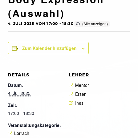
(Auswahl)
4. JULI 2025 VON 17:00
-
18:30
Zum Kalender hinzufügen
DETAILS
LEHRER
Datum:
Mentor
4. Juli 2025
Ersen
Ines
Zeit:
17:00 - 18:30
Veranstaltungskategorie:
Lörrach