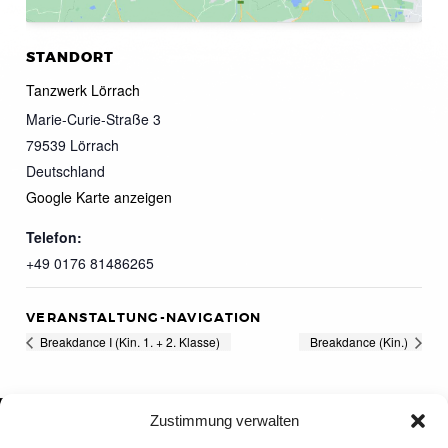
STANDORT
Tanzwerk Lörrach
Marie-Curie-Straße 3
79539
Lörrach
Deutschland
Google Karte anzeigen
Telefon:
+49 0176 81486265
VERANSTALTUNG-NAVIGATION
Breakdance I (Kin. 1. + 2. Klasse)
Breakdance (Kin.)
Zustimmung verwalten