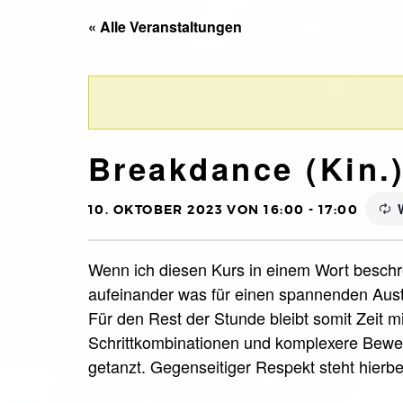
« Alle Veranstaltungen
Breakdance (Kin.
10. OKTOBER 2023 VON 16:00
-
17:00
Wenn ich diesen Kurs in einem Wort beschre
aufeinander was für einen spannenden Aust
Für den Rest der Stunde bleibt somit Zeit m
Schrittkombinationen und komplexere Beweg
getanzt. Gegenseitiger Respekt steht hierbei