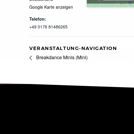
Google Karte anzeigen
Telefon:
+49 0176 81486265
VERANSTALTUNG-NAVIGATION
Breakdance Minis (Mini)