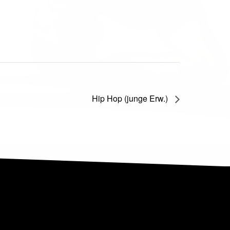
Hip Hop (junge Erw.)