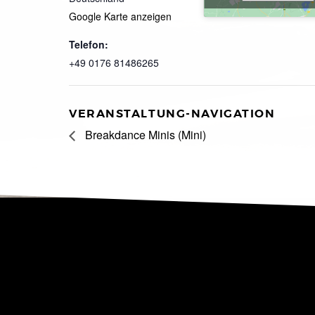
Google Karte anzeigen
Telefon:
+49 0176 81486265
VERANSTALTUNG-NAVIGATION
Breakdance Minis (Mini)