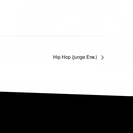
Hip Hop (junge Erw.)