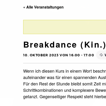
« Alle Veranstaltungen
Breakdance (Kin.
10. OKTOBER 2023 VON 16:00
-
17:00
Wenn ich diesen Kurs in einem Wort beschre
aufeinander was für einen spannenden Aust
Für den Rest der Stunde bleibt somit Zeit m
Schrittkombinationen und komplexere Beweg
getanzt. Gegenseitiger Respekt steht hierbei