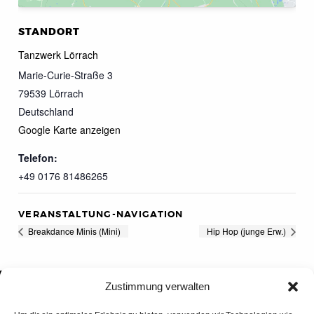
STANDORT
Tanzwerk Lörrach
Marie-Curie-Straße 3
79539
Lörrach
Deutschland
Google Karte anzeigen
Telefon:
+49 0176 81486265
VERANSTALTUNG-NAVIGATION
Breakdance Minis (Mini)
Hip Hop (junge Erw.)
Zustimmung verwalten