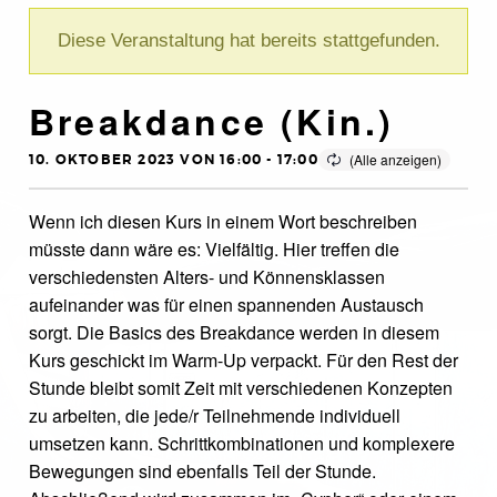
Diese Veranstaltung hat bereits stattgefunden.
Breakdance (Kin.)
10. OKTOBER 2023 VON 16:00
-
17:00
Wenn ich diesen Kurs in einem Wort beschreiben
müsste dann wäre es: Vielfältig. Hier treffen die
verschiedensten Alters- und Könnensklassen
aufeinander was für einen spannenden Austausch
sorgt. Die Basics des Breakdance werden in diesem
Kurs geschickt im Warm-Up verpackt. Für den Rest der
Stunde bleibt somit Zeit mit verschiedenen Konzepten
zu arbeiten, die jede/r Teilnehmende individuell
umsetzen kann. Schrittkombinationen und komplexere
Bewegungen sind ebenfalls Teil der Stunde.