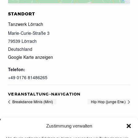
STANDORT
Tanzwerk Lörrach
Marie-Curie-Straße 3
79539
Lörrach
Deutschland
Google Karte anzeigen
Telefon:
+49 0176 81486265
VERANSTALTUNG-NAVIGATION
Breakdance Minis (Mini)
Hip Hop (junge Erw.)
Zustimmung verwalten