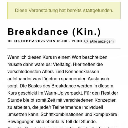
Diese Veranstaltung hat bereits stattgefunden.
Breakdance (Kin.)
10. OKTOBER 2023 VON 16:00
-
17:00
Wenn ich diesen Kurs in einem Wort beschreiben
müsste dann wäre es: Vielfältig. Hier treffen die
verschiedensten Alters- und Könnensklassen
aufeinander was für einen spannenden Austausch
sorgt. Die Basics des Breakdance werden in diesem
Kurs geschickt im Warm-Up verpackt. Für den Rest der
Stunde bleibt somit Zeit mit verschiedenen Konzepten
zu arbeiten, die jede/r Teilnehmende individuell
umsetzen kann. Schrittkombinationen und komplexere
Bewegungen sind ebenfalls Teil der Stunde.