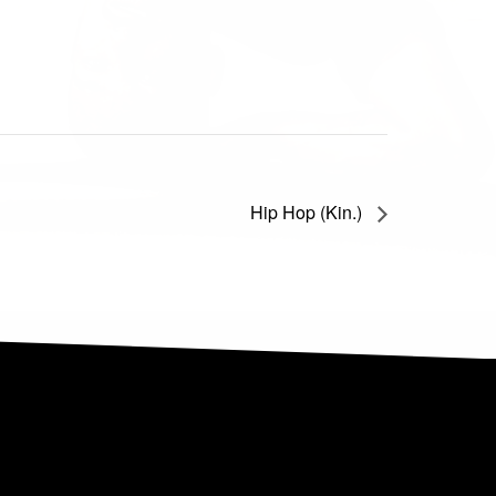
Hip Hop (Kin.)