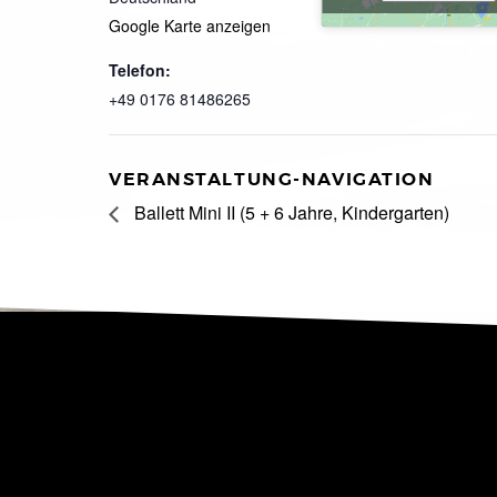
Google Karte anzeigen
Telefon:
+49 0176 81486265
VERANSTALTUNG-NAVIGATION
Ballett Mini II (5 + 6 Jahre, Kindergarten)