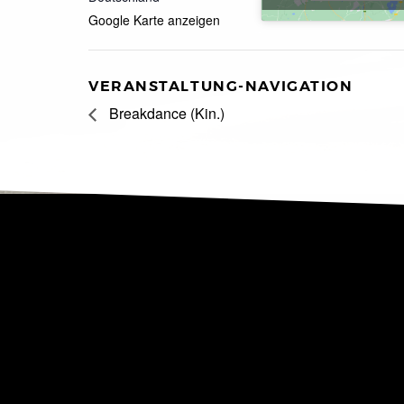
Google Karte anzeigen
VERANSTALTUNG-NAVIGATION
Breakdance (Kin.)