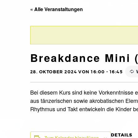
« Alle Veranstaltungen
Breakdance Mini 
28. OKTOBER 2024 VON 16:00
-
16:45
Bei diesem Kurs sind keine Vorkenntnisse er
aus tänzerischen sowie akrobatischen Eleme
Rhythmus und Takt entwickeln die Kinder 
DETAILS
Zum Kalender hinzufügen