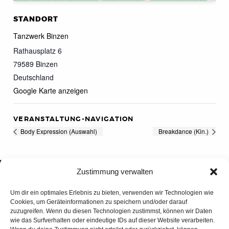
STANDORT
Tanzwerk Binzen
Rathausplatz 6
79589
Binzen
Deutschland
Google Karte anzeigen
VERANSTALTUNG-NAVIGATION
Body Expression (Auswahl)
Breakdance (Kin.)
Zustimmung verwalten
Um dir ein optimales Erlebnis zu bieten, verwenden wir Technologien wie
Cookies, um Geräteinformationen zu speichern und/oder darauf
zuzugreifen. Wenn du diesen Technologien zustimmst, können wir Daten
wie das Surfverhalten oder eindeutige IDs auf dieser Website verarbeiten.