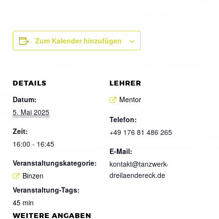
Zum Kalender hinzufügen
DETAILS
LEHRER
Datum:
Mentor
5. Mai 2025
Telefon:
Zeit:
+49 176 81 486 265
16:00 - 16:45
E-Mail:
Veranstaltungskategorie:
kontakt@tanzwerk-
dreilaendereck.de
Binzen
Veranstaltung-Tags:
45 min
WEITERE ANGABEN