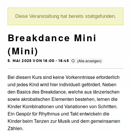
Diese Veranstaltung hat bereits stattgefunden.
Breakdance Mini
(Mini)
5. MAI 2025 VON 16:00
-
16:45
Bei diesem Kurs sind keine Vorkenntnisse erforderlich
und jedes Kind wird hier individuell gefördert. Neben
den Basics des Breakdance, welche aus tänzerischen
sowie akrobatischen Elementen bestehen, lernen die
Kinder Kombinationen und Variationen von Schritten.
Ein Gespür für Rhythmus und Takt entwickeln die
Kinder beim Tanzen zur Musik und dem gemeinsamen
Zählen.