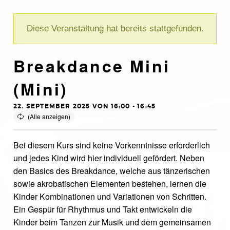
Diese Veranstaltung hat bereits stattgefunden.
Breakdance Mini
(Mini)
22. SEPTEMBER 2025 VON 16:00
-
16:45
Bei diesem Kurs sind keine Vorkenntnisse erforderlich
und jedes Kind wird hier individuell gefördert. Neben
den Basics des Breakdance, welche aus tänzerischen
sowie akrobatischen Elementen bestehen, lernen die
Kinder Kombinationen und Variationen von Schritten.
Ein Gespür für Rhythmus und Takt entwickeln die
Kinder beim Tanzen zur Musik und dem gemeinsamen