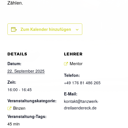
Zählen.
Zum Kalender hinzufügen
DETAILS
LEHRER
Datum:
Mentor
22. September 2025
Telefon:
Zeit:
+49 176 81 486 265
16:00 - 16:45
E-Mail:
Veranstaltungskategorie:
kontakt@tanzwerk-
dreilaendereck.de
Binzen
Veranstaltung-Tags:
45 min