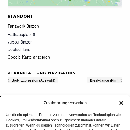
STANDORT
Tanzwerk Binzen
Rathausplatz 6
79589
Binzen
Deutschland
Google Karte anzeigen
VERANSTALTUNG-NAVIGATION
Body Expression (Auswahl)
Breakdance (Kin.)
Zustimmung verwalten
Um dir ein optimales Erlebnis zu bieten, verwenden wir Technologien wie
Cookies, um Geräteinformationen zu speichern und/oder darauf
zuzugreifen. Wenn du diesen Technologien zustimmst, können wir Daten