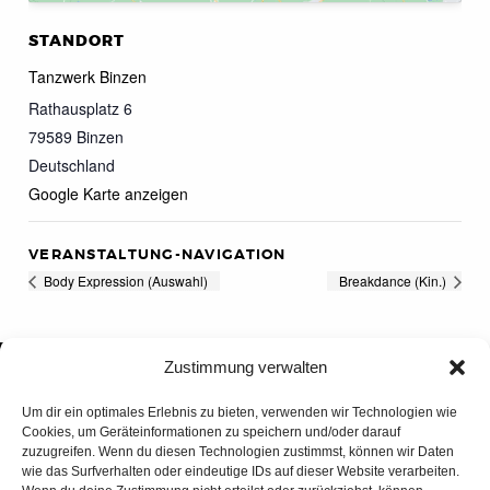
STANDORT
Tanzwerk Binzen
Rathausplatz 6
79589
Binzen
Deutschland
Google Karte anzeigen
VERANSTALTUNG-NAVIGATION
Body Expression (Auswahl)
Breakdance (Kin.)
Zustimmung verwalten
Um dir ein optimales Erlebnis zu bieten, verwenden wir Technologien wie
Cookies, um Geräteinformationen zu speichern und/oder darauf
zuzugreifen. Wenn du diesen Technologien zustimmst, können wir Daten
wie das Surfverhalten oder eindeutige IDs auf dieser Website verarbeiten.