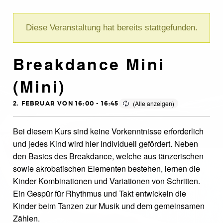
Diese Veranstaltung hat bereits stattgefunden.
Breakdance Mini
(Mini)
2. FEBRUAR VON 16:00
-
16:45
Bei diesem Kurs sind keine Vorkenntnisse erforderlich
und jedes Kind wird hier individuell gefördert. Neben
den Basics des Breakdance, welche aus tänzerischen
sowie akrobatischen Elementen bestehen, lernen die
Kinder Kombinationen und Variationen von Schritten.
Ein Gespür für Rhythmus und Takt entwickeln die
Kinder beim Tanzen zur Musik und dem gemeinsamen
Zählen.