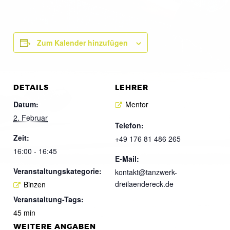
Zum Kalender hinzufügen
DETAILS
LEHRER
Datum:
Mentor
2. Februar
Telefon:
Zeit:
+49 176 81 486 265
16:00 - 16:45
E-Mail:
Veranstaltungskategorie:
kontakt@tanzwerk-
dreilaendereck.de
Binzen
Veranstaltung-Tags:
45 min
WEITERE ANGABEN