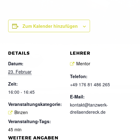
Zum Kalender hinzufügen
DETAILS
LEHRER
Datum:
Mentor
23. Februar
Telefon:
Zeit:
+49 176 81 486 265
16:00 - 16:45
E-Mail:
Veranstaltungskategorie:
kontakt@tanzwerk-
dreilaendereck.de
Binzen
Veranstaltung-Tags:
45 min
WEITERE ANGABEN