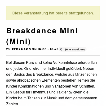
Diese Veranstaltung hat bereits stattgefunden.
Breakdance Mini
(Mini)
23. FEBRUAR VON 16:00
-
16:45
Bei diesem Kurs sind keine Vorkenntnisse erforderlich
und jedes Kind wird hier individuell gefördert. Neben
den Basics des Breakdance, welche aus tänzerischen
sowie akrobatischen Elementen bestehen, lernen die
Kinder Kombinationen und Variationen von Schritten.
Ein Gespür für Rhythmus und Takt entwickeln die
Kinder beim Tanzen zur Musik und dem gemeinsamen
Zählen.