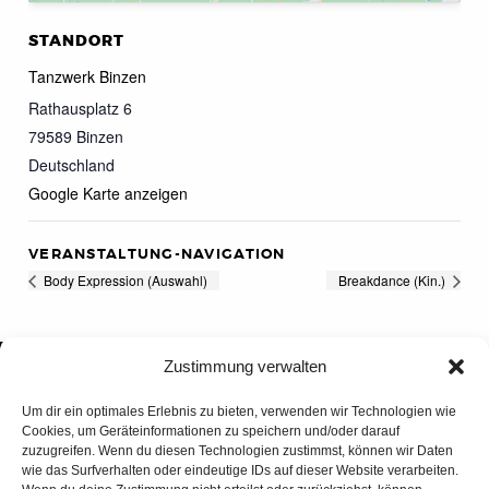
STANDORT
Tanzwerk Binzen
Rathausplatz 6
79589
Binzen
Deutschland
Google Karte anzeigen
VERANSTALTUNG-NAVIGATION
Body Expression (Auswahl)
Breakdance (Kin.)
Zustimmung verwalten
Um dir ein optimales Erlebnis zu bieten, verwenden wir Technologien wie
Cookies, um Geräteinformationen zu speichern und/oder darauf
zuzugreifen. Wenn du diesen Technologien zustimmst, können wir Daten
wie das Surfverhalten oder eindeutige IDs auf dieser Website verarbeiten.