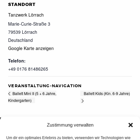
STANDORT
Tanzwerk Lörrach
Marie-Curie-Straße 3
79539
Lörrach
Deutschland
Google Karte anzeigen
Telefon:
+49 0176 81486265
VERANSTALTUNG-NAVIGATION
Ballett Kids (Kin. 6-9 Jahre)
Ballett Mini II (5 + 6 Jahre,
Kindergarten)
Zustimmung verwalten
Um dir ein optimales Erlebnis zu bieten, verwenden wir Technologien wie