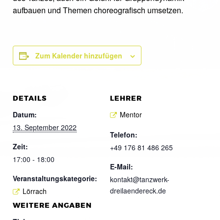
aufbauen und Themen choreografisch umsetzen.
Zum Kalender hinzufügen
DETAILS
LEHRER
Datum:
Mentor
13. September 2022
Telefon:
Zeit:
+49 176 81 486 265
17:00 - 18:00
E-Mail:
Veranstaltungskategorie:
kontakt@tanzwerk-
dreilaendereck.de
Lörrach
WEITERE ANGABEN