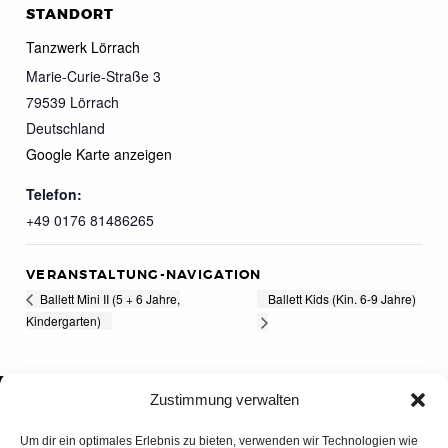
STANDORT
Tanzwerk Lörrach
Marie-Curie-Straße 3
79539
Lörrach
Deutschland
Google Karte anzeigen
Telefon:
+49 0176 81486265
VERANSTALTUNG-NAVIGATION
Ballett Kids (Kin. 6-9 Jahre)
Ballett Mini II (5 + 6 Jahre,
Kindergarten)
Zustimmung verwalten
Um dir ein optimales Erlebnis zu bieten, verwenden wir Technologien wie