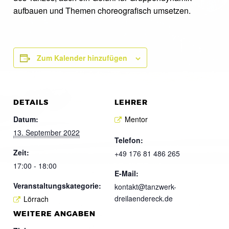
aufbauen und Themen choreografisch umsetzen.
Zum Kalender hinzufügen
DETAILS
LEHRER
Datum:
Mentor
13. September 2022
Telefon:
Zeit:
+49 176 81 486 265
17:00 - 18:00
E-Mail:
Veranstaltungskategorie:
kontakt@tanzwerk-
dreilaendereck.de
Lörrach
WEITERE ANGABEN