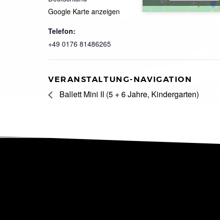
Google Karte anzeigen
Telefon:
+49 0176 81486265
VERANSTALTUNG-NAVIGATION
Ballett Mini II (5 + 6 Jahre, Kindergarten)