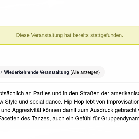
Diese Veranstaltung hat bereits stattgefunden.
Wiederkehrende Veranstaltung
(Alle anzeigen)
uptsächlich an Parties und in den Straßen der amerikani
 Style und social dance. Hip Hop lebt von Improvisati
und Aggresivität können damit zum Ausdruck gebracht w
acetten des Tanzes, auch ein Gefühl für Gruppendyna