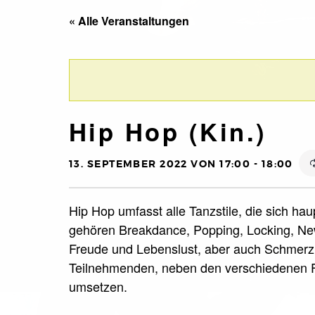
« Alle Veranstaltungen
Hip Hop (Kin.)
13. SEPTEMBER 2022 VON 17:00
-
18:00
Hip Hop umfasst alle Tanzstile, die sich ha
gehören Breakdance, Popping, Locking, New
Freude und Lebenslust, aber auch Schmerz 
Teilnehmenden, neben den verschiedenen F
umsetzen.