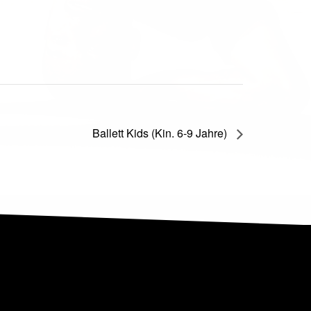
Ballett Kids (Kin. 6-9 Jahre)