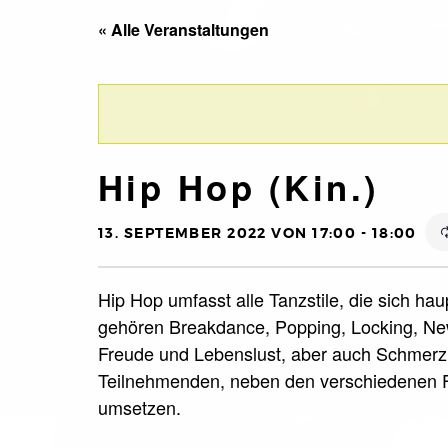
« Alle Veranstaltungen
Hip Hop (Kin.)
13. SEPTEMBER 2022 VON 17:00
-
18:00
Hip Hop umfasst alle Tanzstile, die sich ha
gehören Breakdance, Popping, Locking, New
Freude und Lebenslust, aber auch Schmerz 
Teilnehmenden, neben den verschiedenen F
umsetzen.