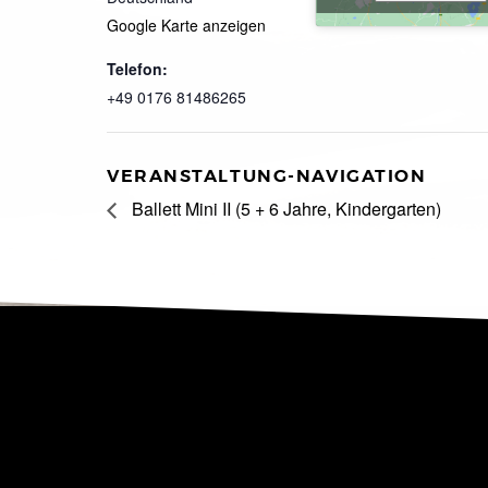
Google Karte anzeigen
Telefon:
+49 0176 81486265
VERANSTALTUNG-NAVIGATION
Ballett Mini II (5 + 6 Jahre, Kindergarten)