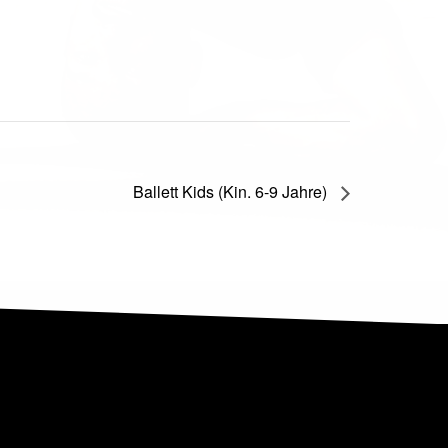
Ballett Kids (Kin. 6-9 Jahre)