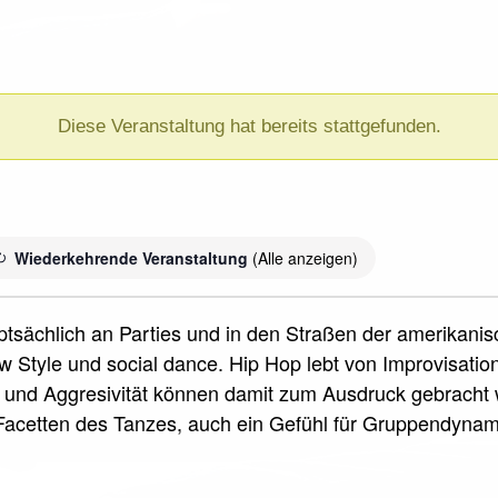
Diese Veranstaltung hat bereits stattgefunden.
Wiederkehrende Veranstaltung
(Alle anzeigen)
uptsächlich an Parties und in den Straßen der amerikani
 Style und social dance. Hip Hop lebt von Improvisati
und Aggresivität können damit zum Ausdruck gebracht w
acetten des Tanzes, auch ein Gefühl für Gruppendyna