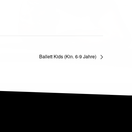
Ballett Kids (Kin. 6-9 Jahre)