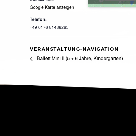
Google Karte anzeigen
Telefon:
+49 0176 81486265
VERANSTALTUNG-NAVIGATION
Ballett Mini II (5 + 6 Jahre, Kindergarten)