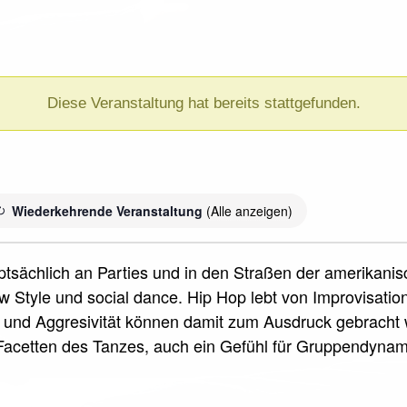
Diese Veranstaltung hat bereits stattgefunden.
Wiederkehrende Veranstaltung
(Alle anzeigen)
uptsächlich an Parties und in den Straßen der amerikani
 Style und social dance. Hip Hop lebt von Improvisati
und Aggresivität können damit zum Ausdruck gebracht w
acetten des Tanzes, auch ein Gefühl für Gruppendyna