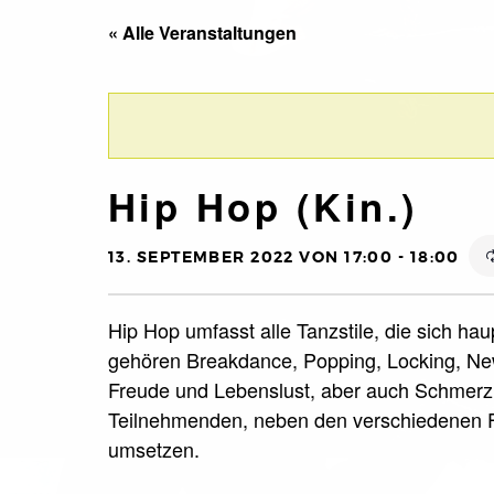
« Alle Veranstaltungen
Hip Hop (Kin.)
13. SEPTEMBER 2022 VON 17:00
-
18:00
Hip Hop umfasst alle Tanzstile, die sich ha
gehören Breakdance, Popping, Locking, New
Freude und Lebenslust, aber auch Schmerz 
Teilnehmenden, neben den verschiedenen F
umsetzen.