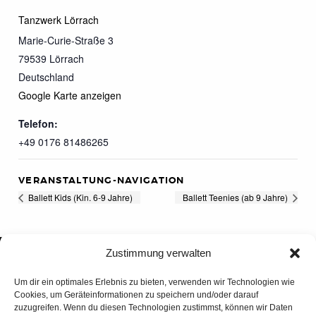
Tanzwerk Lörrach
Marie-Curie-Straße 3
79539
Lörrach
Deutschland
Google Karte anzeigen
Telefon:
+49 0176 81486265
VERANSTALTUNG-NAVIGATION
Ballett Kids (Kin. 6-9 Jahre)
Ballett Teenies (ab 9 Jahre)
Zustimmung verwalten
Um dir ein optimales Erlebnis zu bieten, verwenden wir Technologien wie
Cookies, um Geräteinformationen zu speichern und/oder darauf
zuzugreifen. Wenn du diesen Technologien zustimmst, können wir Daten