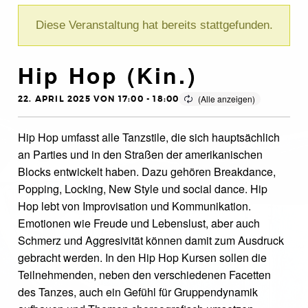
Diese Veranstaltung hat bereits stattgefunden.
Hip Hop (Kin.)
22. APRIL 2025 VON 17:00
-
18:00
Hip Hop umfasst alle Tanzstile, die sich hauptsächlich
an Parties und in den Straßen der amerikanischen
Blocks entwickelt haben. Dazu gehören Breakdance,
Popping, Locking, New Style und social dance. Hip
Hop lebt von Improvisation und Kommunikation.
Emotionen wie Freude und Lebenslust, aber auch
Schmerz und Aggresivität können damit zum Ausdruck
gebracht werden. In den Hip Hop Kursen sollen die
Teilnehmenden, neben den verschiedenen Facetten
des Tanzes, auch ein Gefühl für Gruppendynamik