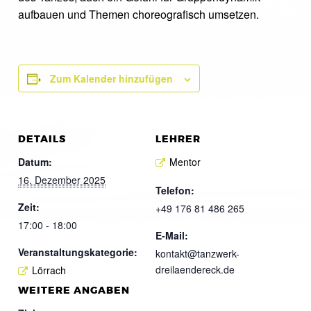
aufbauen und Themen choreografisch umsetzen.
Zum Kalender hinzufügen
DETAILS
LEHRER
Datum:
Mentor
16. Dezember 2025
Telefon:
Zeit:
+49 176 81 486 265
17:00 - 18:00
E-Mail:
Veranstaltungskategorie:
kontakt@tanzwerk-
dreilaendereck.de
Lörrach
WEITERE ANGABEN