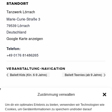
STANDORT
Tanzwerk Lörrach
Marie-Curie-Straße 3
79539
Lörrach
Deutschland
Google Karte anzeigen
Telefon:
+49 0176 81486265
VERANSTALTUNG-NAVIGATION
Ballett Kids (Kin. 6-9 Jahre)
Ballett Teenies (ab 9 Jahre)
Zustimmung verwalten
Um dir ein optimales Erlebnis zu bieten, verwenden wir Technologien wie
Cookies, um Geräteinformationen zu speichern und/oder darauf