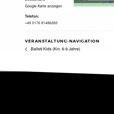
Google Karte anzeigen
Telefon:
+49 0176 81486265
VERANSTALTUNG-NAVIGATION
Ballett Kids (Kin. 6-9 Jahre)