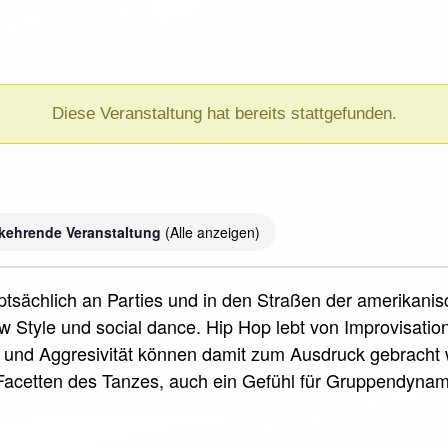
Diese Veranstaltung hat bereits stattgefunden.
kehrende Veranstaltung
(Alle anzeigen)
uptsächlich an Parties und in den Straßen der amerikani
 Style und social dance. Hip Hop lebt von Improvisati
und Aggresivität können damit zum Ausdruck gebracht w
acetten des Tanzes, auch ein Gefühl für Gruppendyna