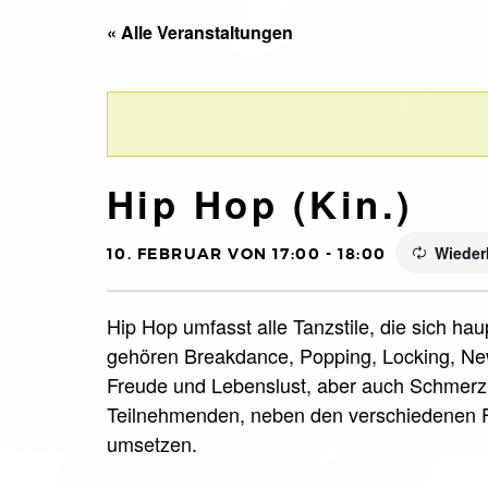
« Alle Veranstaltungen
Hip Hop (Kin.)
Wieder
10. FEBRUAR VON 17:00
-
18:00
Hip Hop umfasst alle Tanzstile, die sich ha
gehören Breakdance, Popping, Locking, New
Freude und Lebenslust, aber auch Schmerz 
Teilnehmenden, neben den verschiedenen F
umsetzen.