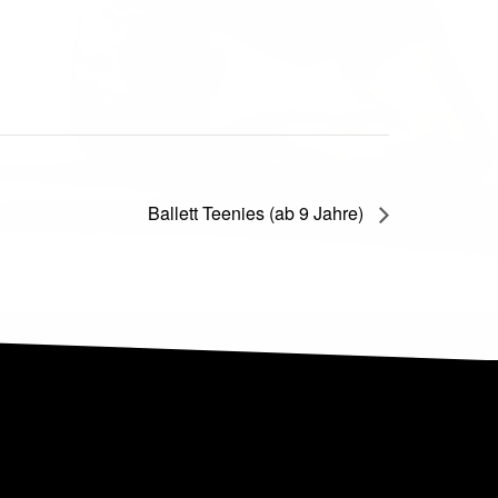
Ballett Teenies (ab 9 Jahre)