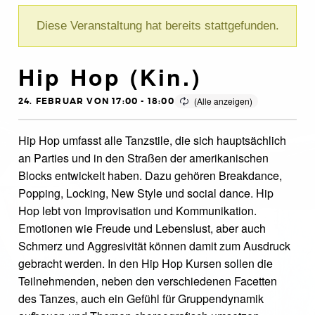
Diese Veranstaltung hat bereits stattgefunden.
Hip Hop (Kin.)
24. FEBRUAR VON 17:00
-
18:00
Hip Hop umfasst alle Tanzstile, die sich hauptsächlich
an Parties und in den Straßen der amerikanischen
Blocks entwickelt haben. Dazu gehören Breakdance,
Popping, Locking, New Style und social dance. Hip
Hop lebt von Improvisation und Kommunikation.
Emotionen wie Freude und Lebenslust, aber auch
Schmerz und Aggresivität können damit zum Ausdruck
gebracht werden. In den Hip Hop Kursen sollen die
Teilnehmenden, neben den verschiedenen Facetten
des Tanzes, auch ein Gefühl für Gruppendynamik