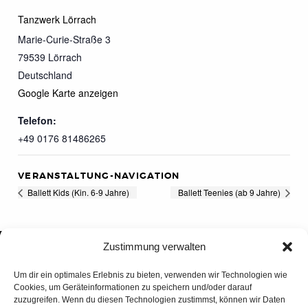
Tanzwerk Lörrach
Marie-Curie-Straße 3
79539
Lörrach
Deutschland
Google Karte anzeigen
Telefon:
+49 0176 81486265
VERANSTALTUNG-NAVIGATION
Ballett Kids (Kin. 6-9 Jahre)
Ballett Teenies (ab 9 Jahre)
Zustimmung verwalten
Um dir ein optimales Erlebnis zu bieten, verwenden wir Technologien wie
Cookies, um Geräteinformationen zu speichern und/oder darauf
zuzugreifen. Wenn du diesen Technologien zustimmst, können wir Daten