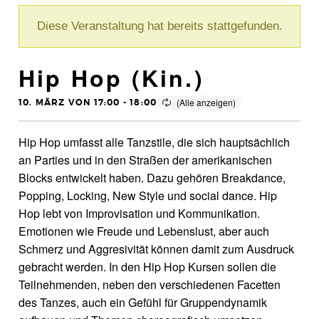
Diese Veranstaltung hat bereits stattgefunden.
Hip Hop (Kin.)
10. MÄRZ VON 17:00
-
18:00
Hip Hop umfasst alle Tanzstile, die sich hauptsächlich
an Parties und in den Straßen der amerikanischen
Blocks entwickelt haben. Dazu gehören Breakdance,
Popping, Locking, New Style und social dance. Hip
Hop lebt von Improvisation und Kommunikation.
Emotionen wie Freude und Lebenslust, aber auch
Schmerz und Aggresivität können damit zum Ausdruck
gebracht werden. In den Hip Hop Kursen sollen die
Teilnehmenden, neben den verschiedenen Facetten
des Tanzes, auch ein Gefühl für Gruppendynamik