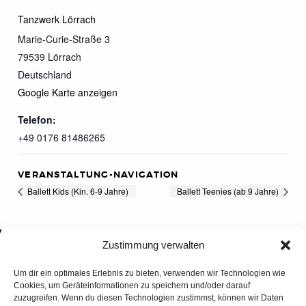
Tanzwerk Lörrach
Marie-Curie-Straße 3
79539
Lörrach
Deutschland
Google Karte anzeigen
Telefon:
+49 0176 81486265
VERANSTALTUNG-NAVIGATION
Ballett Kids (Kin. 6-9 Jahre)
Ballett Teenies (ab 9 Jahre)
Zustimmung verwalten
Um dir ein optimales Erlebnis zu bieten, verwenden wir Technologien wie
Cookies, um Geräteinformationen zu speichern und/oder darauf
zuzugreifen. Wenn du diesen Technologien zustimmst, können wir Daten