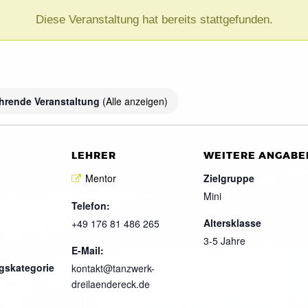
Diese Veranstaltung hat bereits stattgefunden.
)
hrende Veranstaltung
(Alle anzeigen)
LEHRER
WEITERE ANGABE
Mentor
Zielgruppe
Mini
Telefon:
Altersklasse
+49 176 81 486 265
3-5 Jahre
E-Mail:
gskategorie
kontakt@tanzwerk-
dreilaendereck.de