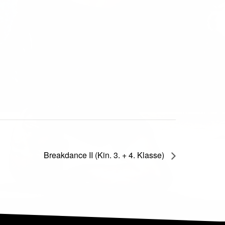
Breakdance II (Kin. 3. + 4. Klasse)