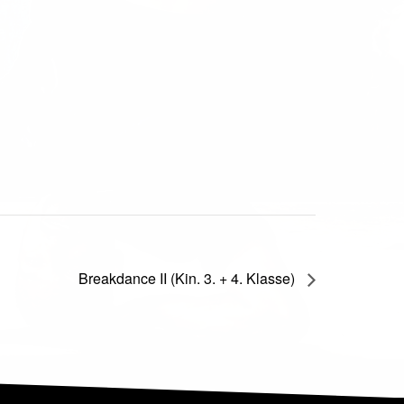
Breakdance II (Kin. 3. + 4. Klasse)