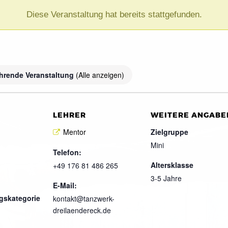
Diese Veranstaltung hat bereits stattgefunden.
)
hrende Veranstaltung
(Alle anzeigen)
LEHRER
WEITERE ANGABE
Mentor
Zielgruppe
Mini
Telefon:
Altersklasse
+49 176 81 486 265
3-5 Jahre
E-Mail:
gskategorie
kontakt@tanzwerk-
dreilaendereck.de