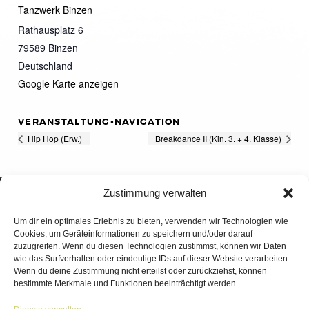
Tanzwerk Binzen
Rathausplatz 6
79589
Binzen
Deutschland
Google Karte anzeigen
VERANSTALTUNG-NAVIGATION
Hip Hop (Erw.)
Breakdance II (Kin. 3. + 4. Klasse)
Zustimmung verwalten
Um dir ein optimales Erlebnis zu bieten, verwenden wir Technologien wie
Cookies, um Geräteinformationen zu speichern und/oder darauf
zuzugreifen. Wenn du diesen Technologien zustimmst, können wir Daten
wie das Surfverhalten oder eindeutige IDs auf dieser Website verarbeiten.
Wenn du deine Zustimmung nicht erteilst oder zurückziehst, können
bestimmte Merkmale und Funktionen beeinträchtigt werden.
TANZWERK