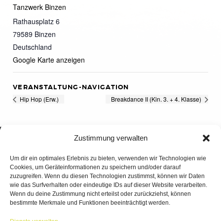
Tanzwerk Binzen
Rathausplatz 6
79589
Binzen
Deutschland
Google Karte anzeigen
VERANSTALTUNG-NAVIGATION
Hip Hop (Erw.)
Breakdance II (Kin. 3. + 4. Klasse)
Zustimmung verwalten
Um dir ein optimales Erlebnis zu bieten, verwenden wir Technologien wie
Cookies, um Geräteinformationen zu speichern und/oder darauf
zuzugreifen. Wenn du diesen Technologien zustimmst, können wir Daten
wie das Surfverhalten oder eindeutige IDs auf dieser Website verarbeiten.
Wenn du deine Zustimmung nicht erteilst oder zurückziehst, können
bestimmte Merkmale und Funktionen beeinträchtigt werden.
TANZWERK