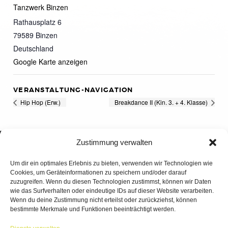
Tanzwerk Binzen
Rathausplatz 6
79589
Binzen
Deutschland
Google Karte anzeigen
VERANSTALTUNG-NAVIGATION
Hip Hop (Erw.)
Breakdance II (Kin. 3. + 4. Klasse)
Zustimmung verwalten
Um dir ein optimales Erlebnis zu bieten, verwenden wir Technologien wie
Cookies, um Geräteinformationen zu speichern und/oder darauf
zuzugreifen. Wenn du diesen Technologien zustimmst, können wir Daten
wie das Surfverhalten oder eindeutige IDs auf dieser Website verarbeiten.
Wenn du deine Zustimmung nicht erteilst oder zurückziehst, können
bestimmte Merkmale und Funktionen beeinträchtigt werden.
TANZWERK