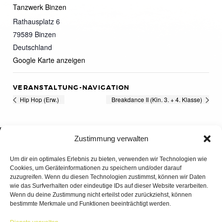
Tanzwerk Binzen
Rathausplatz 6
79589
Binzen
Deutschland
Google Karte anzeigen
VERANSTALTUNG-NAVIGATION
Hip Hop (Erw.)
Breakdance II (Kin. 3. + 4. Klasse)
Zustimmung verwalten
Um dir ein optimales Erlebnis zu bieten, verwenden wir Technologien wie
Cookies, um Geräteinformationen zu speichern und/oder darauf
zuzugreifen. Wenn du diesen Technologien zustimmst, können wir Daten
wie das Surfverhalten oder eindeutige IDs auf dieser Website verarbeiten.
Wenn du deine Zustimmung nicht erteilst oder zurückziehst, können
bestimmte Merkmale und Funktionen beeinträchtigt werden.
TANZWERK