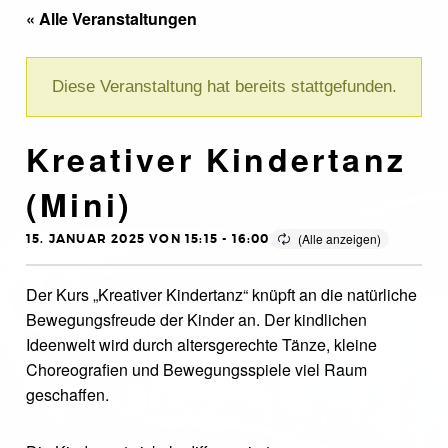
« Alle Veranstaltungen
Diese Veranstaltung hat bereits stattgefunden.
Kreativer Kindertanz
(Mini)
15. JANUAR 2025 VON 15:15
-
16:00
Der Kurs „Kreativer Kindertanz“ knüpft an die natürliche
Bewegungsfreude der Kinder an. Der kindlichen
Ideenwelt wird durch altersgerechte Tänze, kleine
Choreografien und Bewegungsspiele viel Raum
geschaffen.