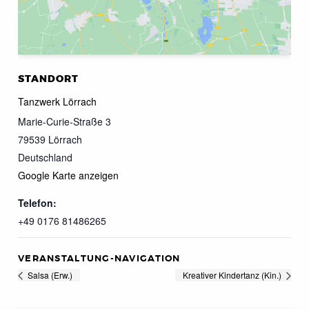
STANDORT
Tanzwerk Lörrach
Marie-Curie-Straße 3
79539
Lörrach
Deutschland
Google Karte anzeigen
Telefon:
+49 0176 81486265
VERANSTALTUNG-NAVIGATION
Salsa (Erw.)
Kreativer Kindertanz (Kin.)