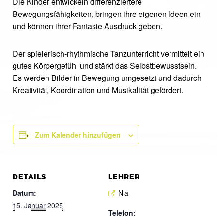
Die Kinder entwickeln differenziertere
Bewegungsfähigkeiten, bringen ihre eigenen Ideen ein
und können ihrer Fantasie Ausdruck geben.
Der spielerisch-rhythmische Tanzunterricht vermittelt ein
gutes Körpergefühl und stärkt das Selbstbewusstsein.
Es werden Bilder in Bewegung umgesetzt und dadurch
Kreativität, Koordination und Musikalität gefördert.
Zum Kalender hinzufügen
DETAILS
LEHRER
Datum:
Nia
15. Januar 2025
Telefon: