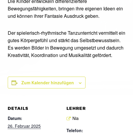
Die Kinder entwickeln differenziertere
Bewegungsfähigkeiten, bringen ihre eigenen Ideen ein
und können ihrer Fantasie Ausdruck geben.
Der spielerisch-rhythmische Tanzunterricht vermittelt ein
gutes Körpergefühl und stärkt das Selbstbewusstsein.
Es werden Bilder in Bewegung umgesetzt und dadurch
Kreativität, Koordination und Musikalität gefördert.
Zum Kalender hinzufügen
DETAILS
LEHRER
Datum:
Nia
26. Februar 2025
Telefon: