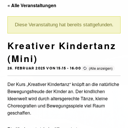
« Alle Veranstaltungen
Diese Veranstaltung hat bereits stattgefunden.
Kreativer Kindertanz
(Mini)
26. FEBRUAR 2025 VON 15:15
-
16:00
Der Kurs „Kreativer Kindertanz“ knüpft an die natürliche
Bewegungsfreude der Kinder an. Der kindlichen
Ideenwelt wird durch altersgerechte Tänze, kleine
Choreografien und Bewegungsspiele viel Raum
geschaffen.