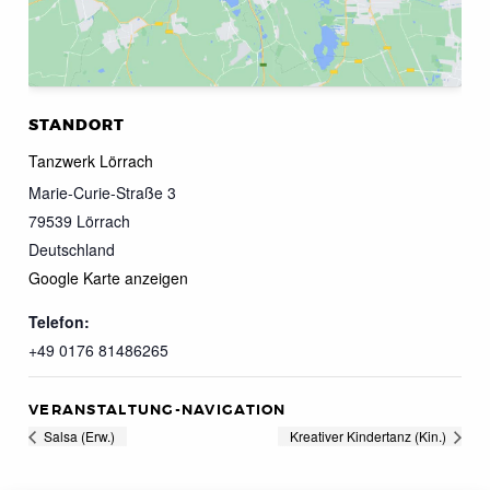
STANDORT
Tanzwerk Lörrach
Marie-Curie-Straße 3
79539
Lörrach
Deutschland
Google Karte anzeigen
Telefon:
+49 0176 81486265
VERANSTALTUNG-NAVIGATION
Salsa (Erw.)
Kreativer Kindertanz (Kin.)