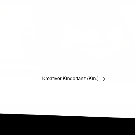
Kreativer Kindertanz (Kin.)