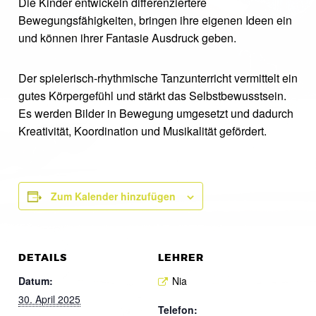
Die Kinder entwickeln differenziertere
Bewegungsfähigkeiten, bringen ihre eigenen Ideen ein
und können ihrer Fantasie Ausdruck geben.
Der spielerisch-rhythmische Tanzunterricht vermittelt ein
gutes Körpergefühl und stärkt das Selbstbewusstsein.
Es werden Bilder in Bewegung umgesetzt und dadurch
Kreativität, Koordination und Musikalität gefördert.
Zum Kalender hinzufügen
DETAILS
LEHRER
Datum:
Nia
30. April 2025
Telefon: