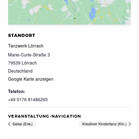
STANDORT
Tanzwerk Lörrach
Marie-Curie-Straße 3
79539
Lörrach
Deutschland
Google Karte anzeigen
Telefon:
+49 0176 81486265
VERANSTALTUNG-NAVIGATION
Salsa (Erw.)
Kreativer Kindertanz (Kin.)