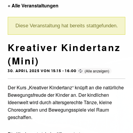
« Alle Veranstaltungen
Diese Veranstaltung hat bereits stattgefunden.
Kreativer Kindertanz
(Mini)
30. APRIL 2025 VON 15:15
-
16:00
Der Kurs „Kreativer Kindertanz“ knüpft an die natürliche
Bewegungsfreude der Kinder an. Der kindlichen
Ideenwelt wird durch altersgerechte Tänze, kleine
Choreografien und Bewegungsspiele viel Raum
geschaffen.