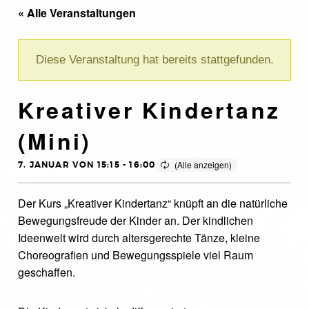
« Alle Veranstaltungen
Diese Veranstaltung hat bereits stattgefunden.
Kreativer Kindertanz
(Mini)
7. JANUAR VON 15:15
-
16:00
Der Kurs „Kreativer Kindertanz“ knüpft an die natürliche
Bewegungsfreude der Kinder an. Der kindlichen
Ideenwelt wird durch altersgerechte Tänze, kleine
Choreografien und Bewegungsspiele viel Raum
geschaffen.