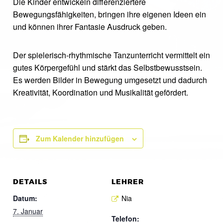
Die Kinder entwickeln differenziertere
Bewegungsfähigkeiten, bringen ihre eigenen Ideen ein
und können ihrer Fantasie Ausdruck geben.
Der spielerisch-rhythmische Tanzunterricht vermittelt ein
gutes Körpergefühl und stärkt das Selbstbewusstsein.
Es werden Bilder in Bewegung umgesetzt und dadurch
Kreativität, Koordination und Musikalität gefördert.
Zum Kalender hinzufügen
DETAILS
LEHRER
Datum:
Nia
7. Januar
Telefon: