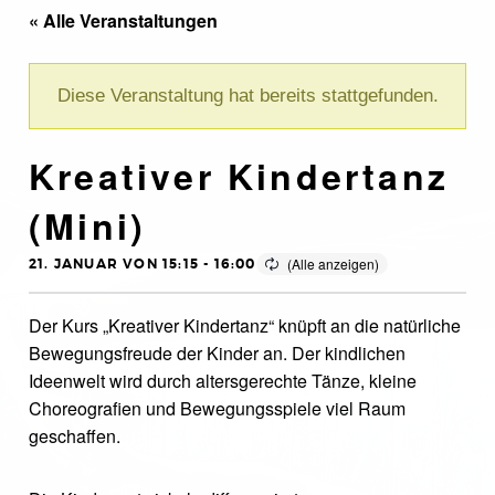
« Alle Veranstaltungen
Diese Veranstaltung hat bereits stattgefunden.
Kreativer Kindertanz
(Mini)
21. JANUAR VON 15:15
-
16:00
Der Kurs „Kreativer Kindertanz“ knüpft an die natürliche
Bewegungsfreude der Kinder an. Der kindlichen
Ideenwelt wird durch altersgerechte Tänze, kleine
Choreografien und Bewegungsspiele viel Raum
geschaffen.