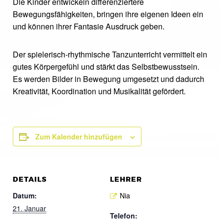
Die Kinder entwickeln differenziertere
Bewegungsfähigkeiten, bringen ihre eigenen Ideen ein
und können ihrer Fantasie Ausdruck geben.
Der spielerisch-rhythmische Tanzunterricht vermittelt ein
gutes Körpergefühl und stärkt das Selbstbewusstsein.
Es werden Bilder in Bewegung umgesetzt und dadurch
Kreativität, Koordination und Musikalität gefördert.
Zum Kalender hinzufügen
DETAILS
LEHRER
Datum:
Nia
21. Januar
Telefon: