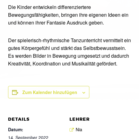
Die Kinder entwickeln differenziertere
Bewegungsfähigkeiten, bringen ihre eigenen Ideen ein
und können ihrer Fantasie Ausdruck geben.
Der spielerisch-rhythmische Tanzunterricht vermittelt ein
gutes Körpergefühl und stärkt das Selbstbewusstsein.
Es werden Bilder in Bewegung umgesetzt und dadurch
Kreativität, Koordination und Musikalität gefördert.
Zum Kalender hinzufügen
DETAILS
LEHRER
Datum:
Nia
14. September 2022